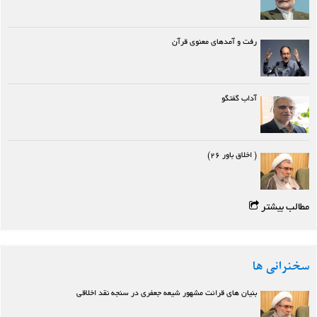
رفت و آمدهای معنوی قرآن
آداب گفتگو
( اخلاق باور ۲۶)
مطالب بیشتر
سخنرانی ها
بنیان های قرائت مشهور شیعه جعفری در سنجه نقد اخلاقی