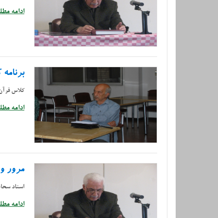
ادامه مطلب
برنامه
کلاس قرآن 
ادامه مطلب
مرور و 
استاد سحا
ادامه مطلب