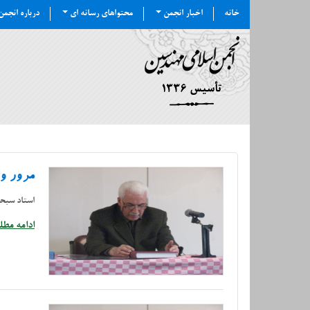
خانه
اخبار انجمن
محتواهای رسانه ای
درباره انجم
مرور و 
استاد سبح
ادامه مطلب