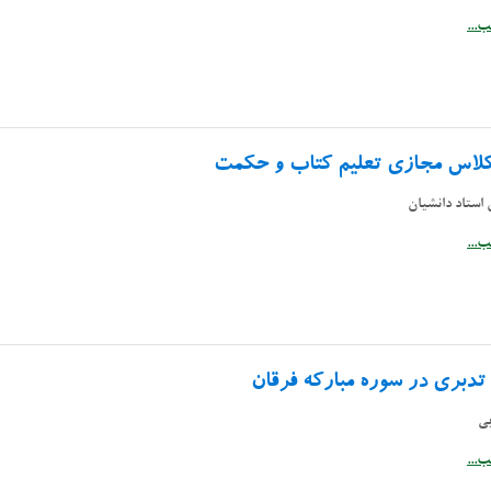
...
 کلاس مجازی تعلیم کتاب و حکمت
استاد دانشیان
...
تدبری در سوره مبارکه فرقان
بی
...