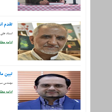
تقدم ان
استاد علی ب
ادامه مطلب
تبین ما
مهندس سپ
ادامه مطلب