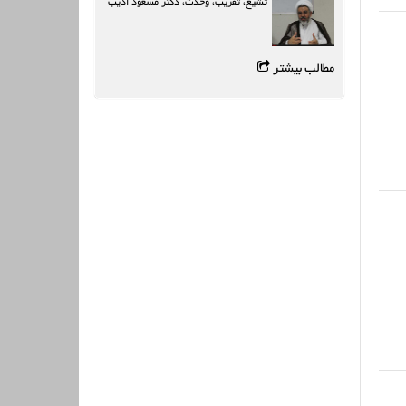
تشیع، تقریب، وحدت، دکتر مسعود ادیب
مطالب بیشتر