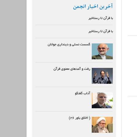
آخرین اخبار انجمن
با قرآن تا رستاخیر
با قرآن تا رستاخیر
گسست نسلی و دینداری جوانان
رفت و آمدهای معنوی قرآن
آداب گفتگو
( اخلاق باور ۲۶)