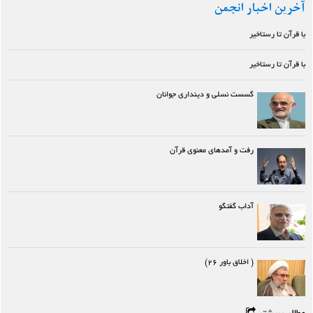
آخرین اخبار انجمن
با قرآن تا رستاخیر
با قرآن تا رستاخیر
گسست نسلی و دینداری جوانان
رفت و آمدهای معنوی قرآن
آداب گفتگو
( اخلاق باور ۲۶)